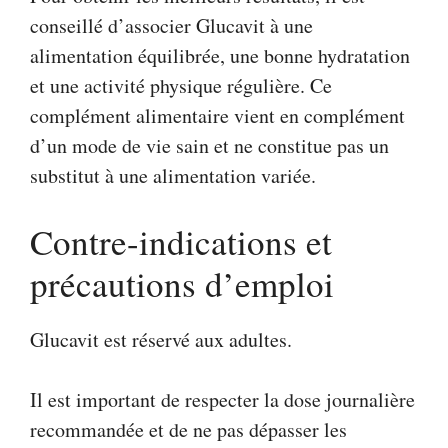
conseillé d’associer Glucavit à une
alimentation équilibrée, une bonne hydratation
et une activité physique régulière. Ce
complément alimentaire vient en complément
d’un mode de vie sain et ne constitue pas un
substitut à une alimentation variée.
Contre-indications et
précautions d’emploi
Glucavit est réservé aux adultes.
Il est important de respecter la dose journalière
recommandée et de ne pas dépasser les