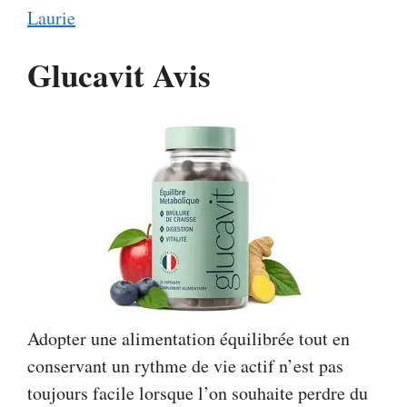
Laurie
Glucavit Avis
Adopter une alimentation équilibrée tout en
conservant un rythme de vie actif n’est pas
toujours facile lorsque l’on souhaite perdre du