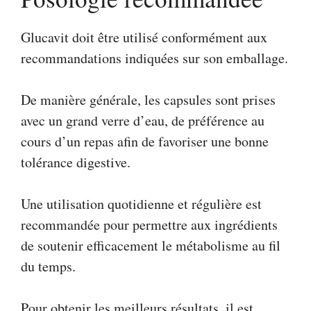
Glucavit doit être utilisé conformément aux
recommandations indiquées sur son emballage.
De manière générale, les capsules sont prises
avec un grand verre d’eau, de préférence au
cours d’un repas afin de favoriser une bonne
tolérance digestive.
Une utilisation quotidienne et régulière est
recommandée pour permettre aux ingrédients
de soutenir efficacement le métabolisme au fil
du temps.
Pour obtenir les meilleurs résultats, il est