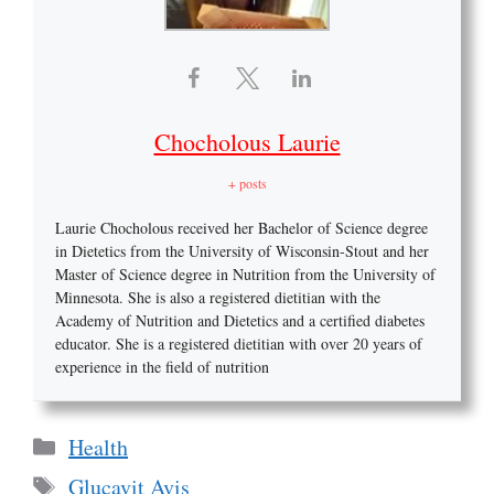
Chocholous Laurie
+ posts
Laurie Chocholous received her Bachelor of Science degree
in Dietetics from the University of Wisconsin-Stout and her
Master of Science degree in Nutrition from the University of
Minnesota. She is also a registered dietitian with the
Academy of Nutrition and Dietetics and a certified diabetes
educator. She is a registered dietitian with over 20 years of
experience in the field of nutrition
Categories
Health
Tags
Glucavit Avis