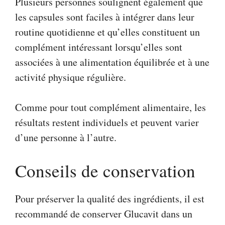
Plusieurs personnes soulignent également que
les capsules sont faciles à intégrer dans leur
routine quotidienne et qu’elles constituent un
complément intéressant lorsqu’elles sont
associées à une alimentation équilibrée et à une
activité physique régulière.
Comme pour tout complément alimentaire, les
résultats restent individuels et peuvent varier
d’une personne à l’autre.
Conseils de conservation
Pour préserver la qualité des ingrédients, il est
recommandé de conserver Glucavit dans un