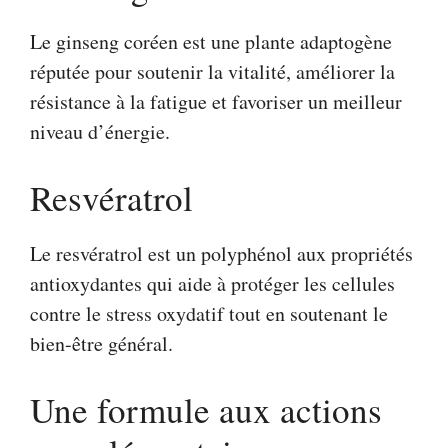
Le ginseng coréen est une plante adaptogène
réputée pour soutenir la vitalité, améliorer la
résistance à la fatigue et favoriser un meilleur
niveau d’énergie.
Resvératrol
Le resvératrol est un polyphénol aux propriétés
antioxydantes qui aide à protéger les cellules
contre le stress oxydatif tout en soutenant le
bien-être général.
Une formule aux actions