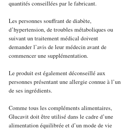
quantités conseillées par le fabricant.
Les personnes souffrant de diabète,
d’hypertension, de troubles métaboliques ou
suivant un traitement médical doivent
demander l’avis de leur médecin avant de
commencer une supplémentation.
Le produit est également déconseillé aux
personnes présentant une allergie connue à l’un
de ses ingrédients.
Comme tous les compléments alimentaires,
Glucavit doit être utilisé dans le cadre d’une
alimentation équilibrée et d’un mode de vie