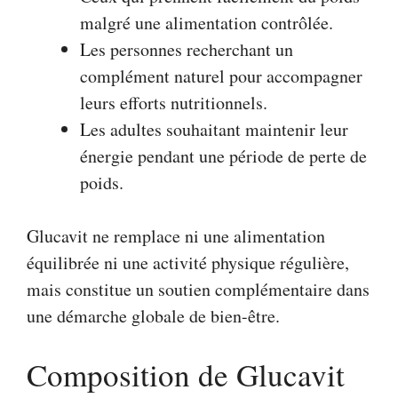
malgré une alimentation contrôlée.
Les personnes recherchant un
complément naturel pour accompagner
leurs efforts nutritionnels.
Les adultes souhaitant maintenir leur
énergie pendant une période de perte de
poids.
Glucavit ne remplace ni une alimentation
équilibrée ni une activité physique régulière,
mais constitue un soutien complémentaire dans
une démarche globale de bien-être.
Composition de Glucavit