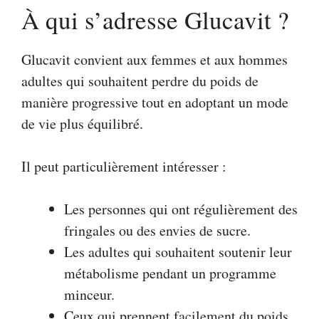
À qui s’adresse Glucavit ?
Glucavit convient aux femmes et aux hommes
adultes qui souhaitent perdre du poids de
manière progressive tout en adoptant un mode
de vie plus équilibré.
Il peut particulièrement intéresser :
Les personnes qui ont régulièrement des
fringales ou des envies de sucre.
Les adultes qui souhaitent soutenir leur
métabolisme pendant un programme
minceur.
Ceux qui prennent facilement du poids