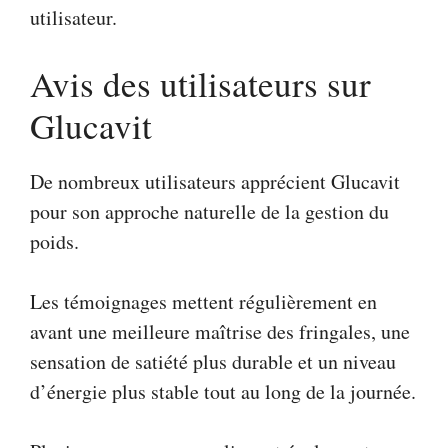
utilisateur.
Avis des utilisateurs sur
Glucavit
De nombreux utilisateurs apprécient Glucavit
pour son approche naturelle de la gestion du
poids.
Les témoignages mettent régulièrement en
avant une meilleure maîtrise des fringales, une
sensation de satiété plus durable et un niveau
d’énergie plus stable tout au long de la journée.