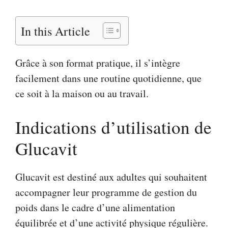
In this Article
Grâce à son format pratique, il s’intègre
facilement dans une routine quotidienne, que
ce soit à la maison ou au travail.
Indications d’utilisation de
Glucavit
Glucavit est destiné aux adultes qui souhaitent
accompagner leur programme de gestion du
poids dans le cadre d’une alimentation
équilibrée et d’une activité physique régulière.