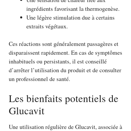
ingrédients favorisant la thermogenèse.
Une légère stimulation due à certains
extraits végétaux.
Ces réactions sont généralement passagères et
disparaissent rapidement. En cas de symptômes
inhabituels ou persistants, il est conseillé
d’arrêter l’utilisation du produit et de consulter
un professionnel de santé.
Les bienfaits potentiels de
Glucavit
Une utilisation régulière de Glucavit, associée à