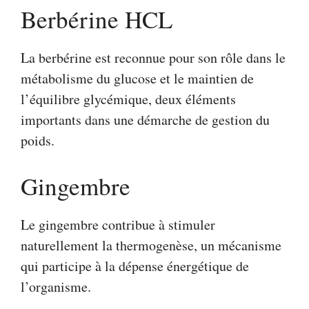
Berbérine HCL
La berbérine est reconnue pour son rôle dans le
métabolisme du glucose et le maintien de
l’équilibre glycémique, deux éléments
importants dans une démarche de gestion du
poids.
Gingembre
Le gingembre contribue à stimuler
naturellement la thermogenèse, un mécanisme
qui participe à la dépense énergétique de
l’organisme.