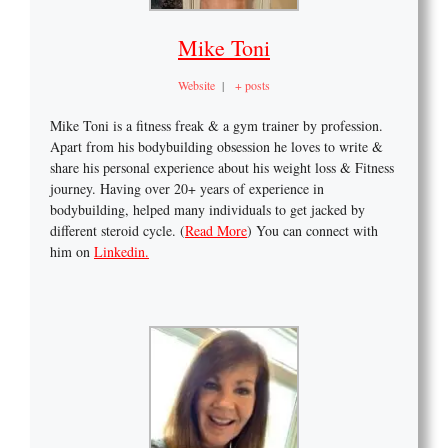
Mike Toni
Website
|
+ posts
Mike Toni is a fitness freak & a gym trainer by profession.
Apart from his bodybuilding obsession he loves to write &
share his personal experience about his weight loss & Fitness
journey. Having over 20+ years of experience in
bodybuilding, helped many individuals to get jacked by
different steroid cycle. (
Read More
) You can connect with
him on
Linkedin.