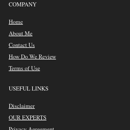
COMPANY
Home
About Me
Contact Us
How Do We Review
Terms of Use
USEFUL LINKS
Disclaimer
OUR EXPERTS
Privacy Agreement