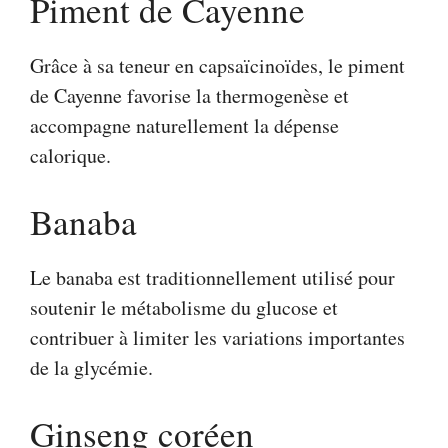
Piment de Cayenne
Grâce à sa teneur en capsaïcinoïdes, le piment
de Cayenne favorise la thermogenèse et
accompagne naturellement la dépense
calorique.
Banaba
Le banaba est traditionnellement utilisé pour
soutenir le métabolisme du glucose et
contribuer à limiter les variations importantes
de la glycémie.
Ginseng coréen