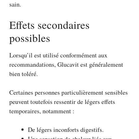
sain.
Effets secondaires
possibles
Lorsqu’il est utilisé conformément aux
recommandations, Glucavit est généralement
bien toléré.
Certaines personnes particulièrement sensibles
peuvent toutefois ressentir de légers effets
temporaires, notamment :
De légers inconforts digestifs.
Une sensation de chaleur liée aux