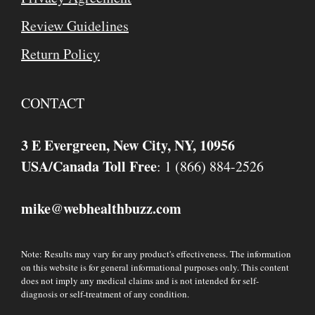
Review Guidelines
Return Policy
CONTACT
3 E Evergreen, New City, NY, 10956
USA/Canada Toll Free
: 1 (866) 884-2526
mike
webhealthbuzz.com
@
Note: Results may vary for any product's effectiveness. The information
on this website is for general informational purposes only. This content
does not imply any medical claims and is not intended for self-
diagnosis or self-treatment of any condition.