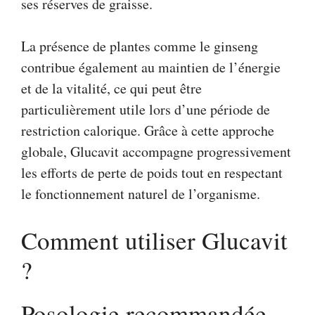
ses réserves de graisse.
La présence de plantes comme le ginseng
contribue également au maintien de l’énergie
et de la vitalité, ce qui peut être
particulièrement utile lors d’une période de
restriction calorique. Grâce à cette approche
globale, Glucavit accompagne progressivement
les efforts de perte de poids tout en respectant
le fonctionnement naturel de l’organisme.
Comment utiliser Glucavit
?
Posologie recommandée