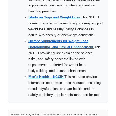
supplements, wellness, nutrition, and natural
health approaches.
Study on Yoga and Weight Loss
This NCCIH
research article discusses how yoga may support
weight loss and healthy lifestyle changes in
adults with obesity or overweight conditions.
Dietary Supplements for Weight Loss,
Bodybuilding, and Sexual Enhancement
This
NCCIH provider guide explains the science,
risks, and safety concerns linked with
supplements marketed for weight loss,
bodybuilding, and sexual enhancement.
Men’s Health – NCCIH
This resource provides
information about men’s health issues, including
erectile dysfunction, prostate health, and the
safety of dietary supplements marketed for men.
This website may include affiliate links and recommendations for products