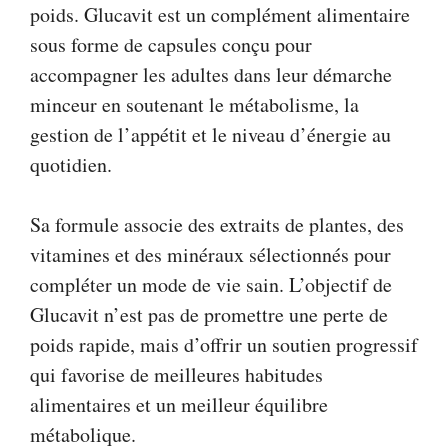
poids. Glucavit est un complément alimentaire
sous forme de capsules conçu pour
accompagner les adultes dans leur démarche
minceur en soutenant le métabolisme, la
gestion de l’appétit et le niveau d’énergie au
quotidien.
Sa formule associe des extraits de plantes, des
vitamines et des minéraux sélectionnés pour
compléter un mode de vie sain. L’objectif de
Glucavit n’est pas de promettre une perte de
poids rapide, mais d’offrir un soutien progressif
qui favorise de meilleures habitudes
alimentaires et un meilleur équilibre
métabolique.