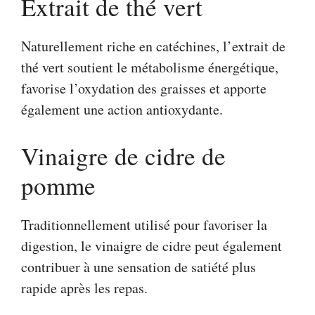
Extrait de thé vert
Naturellement riche en catéchines, l’extrait de
thé vert soutient le métabolisme énergétique,
favorise l’oxydation des graisses et apporte
également une action antioxydante.
Vinaigre de cidre de
pomme
Traditionnellement utilisé pour favoriser la
digestion, le vinaigre de cidre peut également
contribuer à une sensation de satiété plus
rapide après les repas.