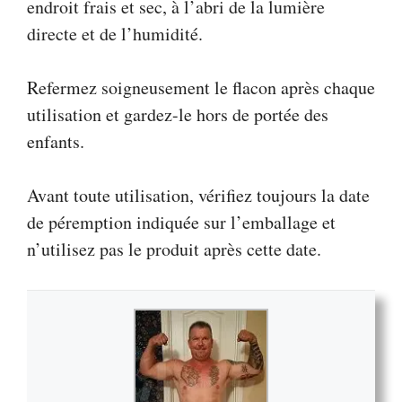
endroit frais et sec, à l’abri de la lumière
directe et de l’humidité.
Refermez soigneusement le flacon après chaque
utilisation et gardez-le hors de portée des
enfants.
Avant toute utilisation, vérifiez toujours la date
de péremption indiquée sur l’emballage et
n’utilisez pas le produit après cette date.