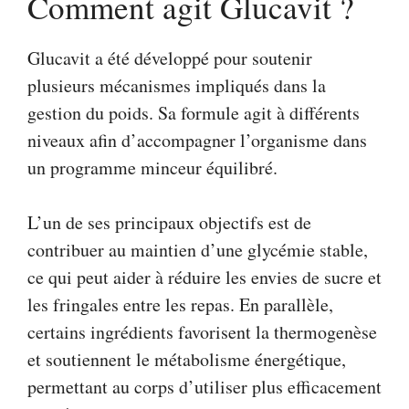
Comment agit Glucavit ?
Glucavit a été développé pour soutenir
plusieurs mécanismes impliqués dans la
gestion du poids. Sa formule agit à différents
niveaux afin d’accompagner l’organisme dans
un programme minceur équilibré.
L’un de ses principaux objectifs est de
contribuer au maintien d’une glycémie stable,
ce qui peut aider à réduire les envies de sucre et
les fringales entre les repas. En parallèle,
certains ingrédients favorisent la thermogenèse
et soutiennent le métabolisme énergétique,
permettant au corps d’utiliser plus efficacement