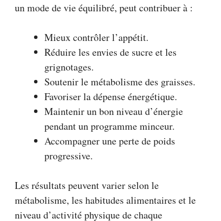
un mode de vie équilibré, peut contribuer à :
Mieux contrôler l’appétit.
Réduire les envies de sucre et les
grignotages.
Soutenir le métabolisme des graisses.
Favoriser la dépense énergétique.
Maintenir un bon niveau d’énergie
pendant un programme minceur.
Accompagner une perte de poids
progressive.
Les résultats peuvent varier selon le
métabolisme, les habitudes alimentaires et le
niveau d’activité physique de chaque