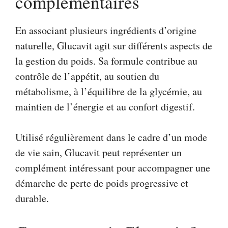
complémentaires
En associant plusieurs ingrédients d’origine
naturelle, Glucavit agit sur différents aspects de
la gestion du poids. Sa formule contribue au
contrôle de l’appétit, au soutien du
métabolisme, à l’équilibre de la glycémie, au
maintien de l’énergie et au confort digestif.
Utilisé régulièrement dans le cadre d’un mode
de vie sain, Glucavit peut représenter un
complément intéressant pour accompagner une
démarche de perte de poids progressive et
durable.