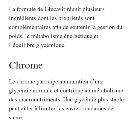
La formule de Glucavit réunit plusieurs
ingrédients dont les propriétés sont
complémentaires afin de soutenir la gestion du
poids, le métabolisme énergétique et
l’équilibre glycémique.
Chrome
Le chrome participe au maintien d’une
glycémie normale et contribue au métabolisme
des macronutriments. Une glycémie plus stable
peut aider à limiter les envies soudaines de
sucre.