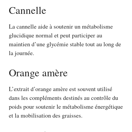
Cannelle
La cannelle aide à soutenir un métabolisme
glucidique normal et peut participer au
maintien d’une glycémie stable tout au long de
la journée.
Orange amère
L’extrait d’orange amère est souvent utilisé
dans les compléments destinés au contrôle du
poids pour soutenir le métabolisme énergétique
et la mobilisation des graisses.