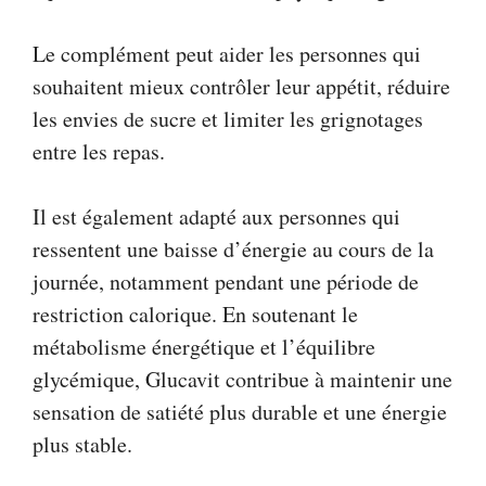
Le complément peut aider les personnes qui
souhaitent mieux contrôler leur appétit, réduire
les envies de sucre et limiter les grignotages
entre les repas.
Il est également adapté aux personnes qui
ressentent une baisse d’énergie au cours de la
journée, notamment pendant une période de
restriction calorique. En soutenant le
métabolisme énergétique et l’équilibre
glycémique, Glucavit contribue à maintenir une
sensation de satiété plus durable et une énergie
plus stable.