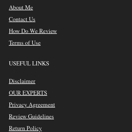
About Me
Contact Us
How Do We Review
Terms of Use
USEFUL LINKS
Disclaimer
OUR EXPERTS
Privacy Agreement
Review Guidelines
Return Policy