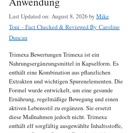
Anwendung
Last Updated on: August 8, 2026
by
Mike
Toni - Fact Checked & Reviewed By Caroline
Duncan
Trimexa Bewertungen Trimexa ist ein
Nahrungsergänzungsmittel in Kapselform. Es
enthält eine Kombination aus pflanzlichen
Extrakten und wichtigen Spurenelementen. Die
Formel wurde entwickelt, um eine gesunde
Ernährung, regelmäßige Bewegung und einen
aktiven Lebensstil zu ergänzen. Sie ersetzt
diese Maßnahmen jedoch nicht. Trimexa
enthält elf sorgfältig ausgewählte Inhaltsstoffe,