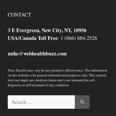
CONTACT
3 E Evergreen, New City, NY, 10956
USA/Canada Toll Free
: 1 (866) 884-2526
mike
webhealthbuzz.com
@
Note: Results may vary for any product's effectiveness. The information
on this website is for general informational purposes only. This content
does not imply any medical claims and is not intended for self-
diagnosis or self-treatment of any condition.
Search
for: