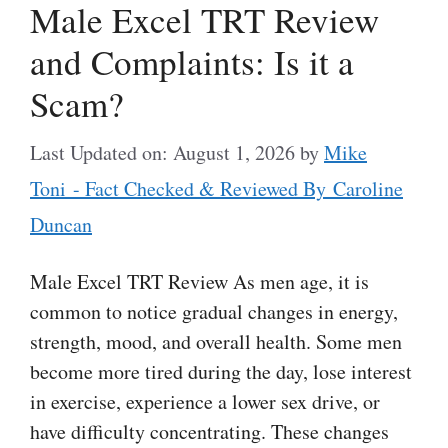
Male Excel TRT Review
and Complaints: Is it a
Scam?
Last Updated on: August 1, 2026
by
Mike
Toni - Fact Checked & Reviewed By Caroline
Duncan
Male Excel TRT Review As men age, it is
common to notice gradual changes in energy,
strength, mood, and overall health. Some men
become more tired during the day, lose interest
in exercise, experience a lower sex drive, or
have difficulty concentrating. These changes