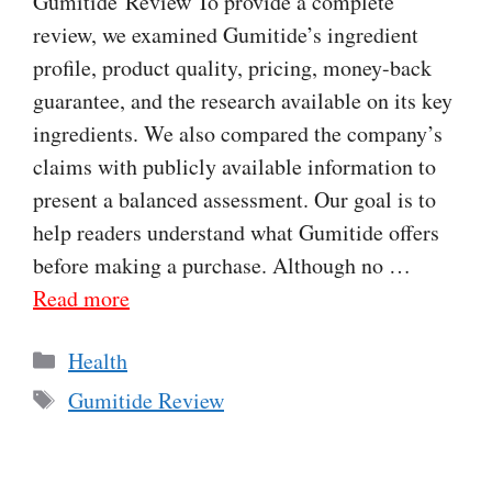
Gumitide Review To provide a complete
review, we examined Gumitide’s ingredient
profile, product quality, pricing, money-back
guarantee, and the research available on its key
ingredients. We also compared the company’s
claims with publicly available information to
present a balanced assessment. Our goal is to
help readers understand what Gumitide offers
before making a purchase. Although no …
Read more
Categories
Health
Tags
Gumitide Review