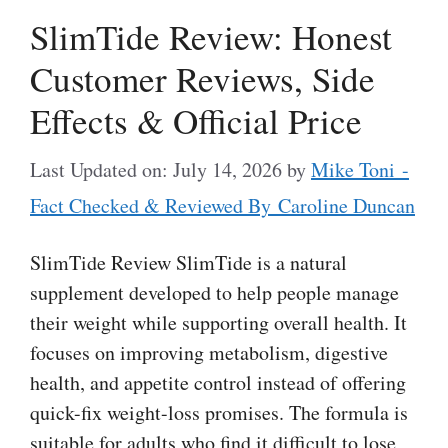
SlimTide Review: Honest
Customer Reviews, Side
Effects & Official Price
Last Updated on: July 14, 2026
by
Mike Toni -
Fact Checked & Reviewed By Caroline Duncan
SlimTide Review SlimTide is a natural
supplement developed to help people manage
their weight while supporting overall health. It
focuses on improving metabolism, digestive
health, and appetite control instead of offering
quick-fix weight-loss promises. The formula is
suitable for adults who find it difficult to lose