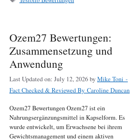
Ozem27 Bewertungen:
Zusammensetzung und
Anwendung
Last Updated on: July 12, 2026
by
Mike Toni -
Fact Checked & Reviewed By Caroline Duncan
Ozem27 Bewertungen Ozem27 ist ein
Nahrungsergänzungsmittel in Kapselform. Es
wurde entwickelt, um Erwachsene bei ihrem
Gewichtsmanagement und einem aktiven