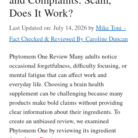
Does It Work?
Last Updated on: July 14, 2026
by
Mike Toni -
Fact Checked & Reviewed By Caroline Duncan
Phytomem One Review Many adults notice
occasional forgetfulness, difficulty focusing, or
mental fatigue that can affect work and
everyday life. Choosing a brain health
supplement can be challenging because many
products make bold claims without providing
clear information about their ingredients. To
create an unbiased review, we examined
Phytomem One by reviewing its ingredient