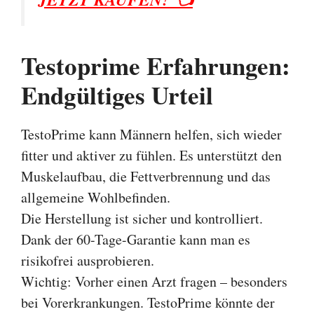
Testoprime Erfahrungen:
Endgültiges Urteil
TestoPrime kann Männern helfen, sich wieder
fitter und aktiver zu fühlen. Es unterstützt den
Muskelaufbau, die Fettverbrennung und das
allgemeine Wohlbefinden.
Die Herstellung ist sicher und kontrolliert.
Dank der 60-Tage-Garantie kann man es
risikofrei ausprobieren.
Wichtig: Vorher einen Arzt fragen – besonders
bei Vorerkrankungen. TestoPrime könnte der