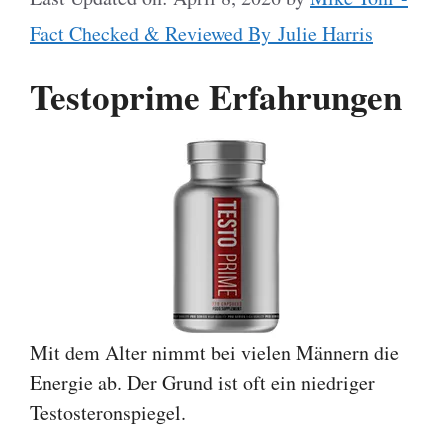
Fact Checked & Reviewed By Julie Harris
Testoprime Erfahrungen
Mit dem Alter nimmt bei vielen Männern die
Energie ab. Der Grund ist oft ein niedriger
Testosteronspiegel.