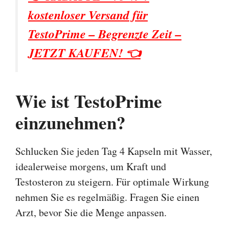
kostenloser Versand für
TestoPrime – Begrenzte Zeit –
JETZT KAUFEN! 👈
Wie ist TestoPrime
einzunehmen?
Schlucken Sie jeden Tag 4 Kapseln mit Wasser,
idealerweise morgens, um Kraft und
Testosteron zu steigern. Für optimale Wirkung
nehmen Sie es regelmäßig. Fragen Sie einen
Arzt, bevor Sie die Menge anpassen.