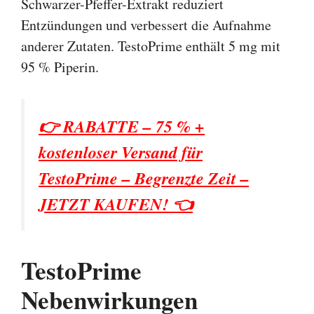
Schwarzer-Pfeffer-Extrakt reduziert
Entzündungen und verbessert die Aufnahme
anderer Zutaten. TestoPrime enthält 5 mg mit
95 % Piperin.
👉 RABATTE – 75 % +
kostenloser Versand für
TestoPrime – Begrenzte Zeit –
JETZT KAUFEN! 👈
TestoPrime
Nebenwirkungen