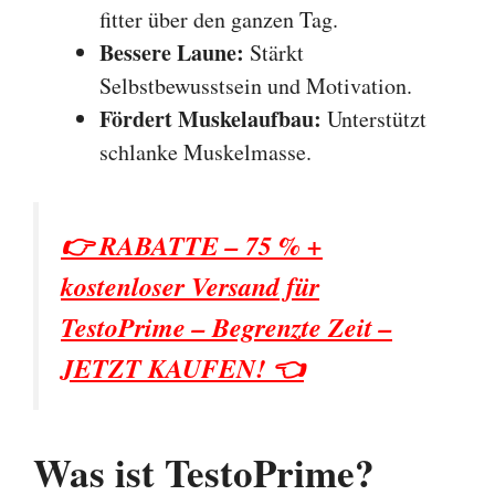
fitter über den ganzen Tag.
Bessere Laune:
Stärkt
Selbstbewusstsein und Motivation.
Fördert Muskelaufbau:
Unterstützt
schlanke Muskelmasse.
👉 RABATTE – 75 % +
kostenloser Versand für
TestoPrime – Begrenzte Zeit –
JETZT KAUFEN! 👈
Was ist TestoPrime?