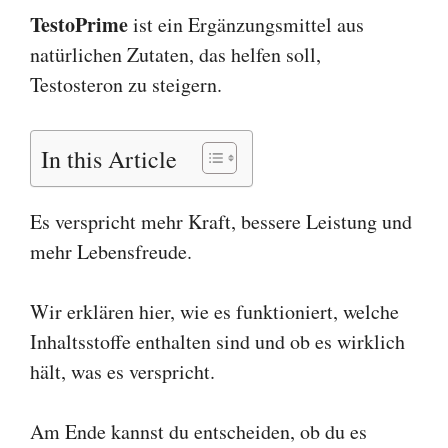
TestoPrime
ist ein Ergänzungsmittel aus
natürlichen Zutaten, das helfen soll,
Testosteron zu steigern.
In this Article
Es verspricht mehr Kraft, bessere Leistung und
mehr Lebensfreude.
Wir erklären hier, wie es funktioniert, welche
Inhaltsstoffe enthalten sind und ob es wirklich
hält, was es verspricht.
Am Ende kannst du entscheiden, ob du es