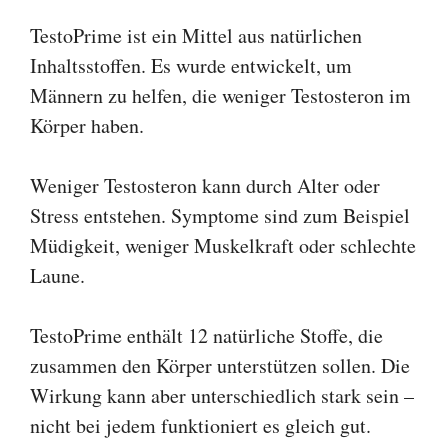
TestoPrime ist ein Mittel aus natürlichen
Inhaltsstoffen. Es wurde entwickelt, um
Männern zu helfen, die weniger Testosteron im
Körper haben.
Weniger Testosteron kann durch Alter oder
Stress entstehen. Symptome sind zum Beispiel
Müdigkeit, weniger Muskelkraft oder schlechte
Laune.
TestoPrime enthält 12 natürliche Stoffe, die
zusammen den Körper unterstützen sollen. Die
Wirkung kann aber unterschiedlich stark sein –
nicht bei jedem funktioniert es gleich gut.