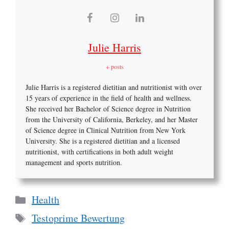
Julie Harris
+ posts
Julie Harris is a registered dietitian and nutritionist with over
15 years of experience in the field of health and wellness.
She received her Bachelor of Science degree in Nutrition
from the University of California, Berkeley, and her Master
of Science degree in Clinical Nutrition from New York
University. She is a registered dietitian and a licensed
nutritionist, with certifications in both adult weight
management and sports nutrition.
Categories
Health
Tags
Testoprime Bewertung