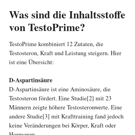
Was sind die Inhaltsstoffe
von TestoPrime?
TestoPrime kombiniert 12 Zutaten, die
Testosteron, Kraft und Leistung steigern. Hier
ist eine Übersicht:
D-Aspartinsäure
D-Aspartinsäure ist eine Aminosäure, die
Testosteron fördert. Eine Studie[2] mit 23
Männern zeigte höhere Testosteronwerte. Eine
andere Studie[3] mit Krafttraining fand jedoch
keine Veränderungen bei Körper, Kraft oder
Hormonen.