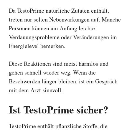
Da TestoPrime natürliche Zutaten enthält,
treten nur selten Nebenwirkungen auf. Manche
Personen können am Anfang leichte
Verdauungsprobleme oder Veränderungen im
Energielevel bemerken.
Diese Reaktionen sind meist harmlos und
gehen schnell wieder weg. Wenn die
Beschwerden länger bleiben, ist ein Gespräch
mit dem Arzt sinnvoll.
Ist TestoPrime sicher?
TestoPrime enthält pflanzliche Stoffe, die