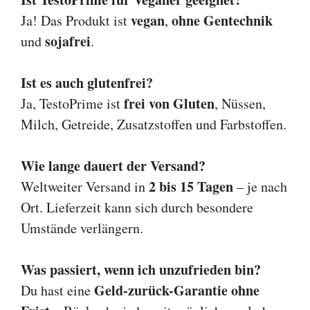
vegan
ohne Gentechnik
Ja! Das Produkt ist
,
sojafrei
und
.
Ist es auch glutenfrei?
frei von Gluten
Ja, TestoPrime ist
, Nüssen,
Milch, Getreide, Zusatzstoffen und Farbstoffen.
Wie lange dauert der Versand?
2 bis 15 Tagen
Weltweiter Versand in
– je nach
Ort. Lieferzeit kann sich durch besondere
Umstände verlängern.
Was passiert, wenn ich unzufrieden bin?
Geld-zurück-Garantie ohne
Du hast eine