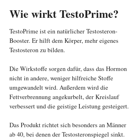
Wie wirkt TestoPrime?
TestoPrime ist ein natürlicher Testosteron-
Booster. Er hilft dem Körper, mehr eigenes
Testosteron zu bilden.
Die Wirkstoffe sorgen dafür, dass das Hormon
nicht in andere, weniger hilfreiche Stoffe
umgewandelt wird. Außerdem wird die
Fettverbrennung angekurbelt, der Kreislauf
verbessert und die geistige Leistung gesteigert.
Das Produkt richtet sich besonders an Männer
ab 40, bei denen der Testosteronspiegel sinkt.