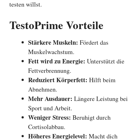
testen willst.
TestoPrime Vorteile
Stärkere Muskeln:
Fördert das
Muskelwachstum.
Fett wird zu Energie:
Unterstützt die
Fettverbrennung.
Reduziert Körperfett:
Hilft beim
Abnehmen.
Mehr Ausdauer:
Längere Leistung bei
Sport und Arbeit.
Weniger Stress:
Beruhigt durch
Cortisolabbau.
Höheres Energielevel:
Macht dich