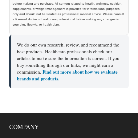
before making any purchase. All content related to health, wellness, nutrition,
supplements, or weight management is provided for informational purposes
only and should not be treated as professional medical advice. Please consult
a licensed doctor or healthcare professional before making any changes to
your diet, lifestyle, or health plan.
We do our own research, review, and recommend the
best products. Healthcare professionals check our
articles to make sure the information is correct. If you
buy something through our links, we might earn a
Find out more about how we evaluate
commission.
brands and products.
COMPANY