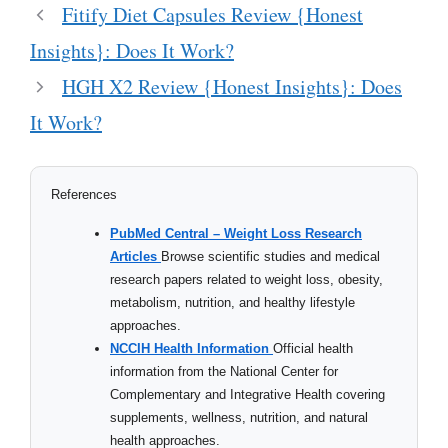
Fitify Diet Capsules Review {Honest
Insights}: Does It Work?
HGH X2 Review {Honest Insights}: Does
It Work?
References
PubMed Central – Weight Loss Research
Articles
Browse scientific studies and medical
research papers related to weight loss, obesity,
metabolism, nutrition, and healthy lifestyle
approaches.
NCCIH Health Information
Official health
information from the National Center for
Complementary and Integrative Health covering
supplements, wellness, nutrition, and natural
health approaches.