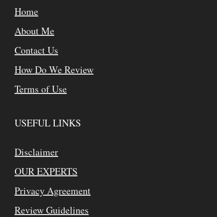
Home
About Me
Contact Us
How Do We Review
Terms of Use
USEFUL LINKS
Disclaimer
OUR EXPERTS
Privacy Agreement
Review Guidelines