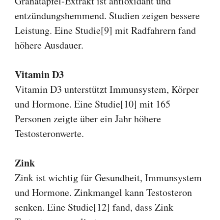
Granatapfel-Extrakt ist antioxidant und
entzündungshemmend. Studien zeigen bessere
Leistung. Eine Studie[9] mit Radfahrern fand
höhere Ausdauer.
Vitamin D3
Vitamin D3 unterstützt Immunsystem, Körper
und Hormone. Eine Studie[10] mit 165
Personen zeigte über ein Jahr höhere
Testosteronwerte.
Zink
Zink ist wichtig für Gesundheit, Immunsystem
und Hormone. Zinkmangel kann Testosteron
senken. Eine Studie[12] fand, dass Zink