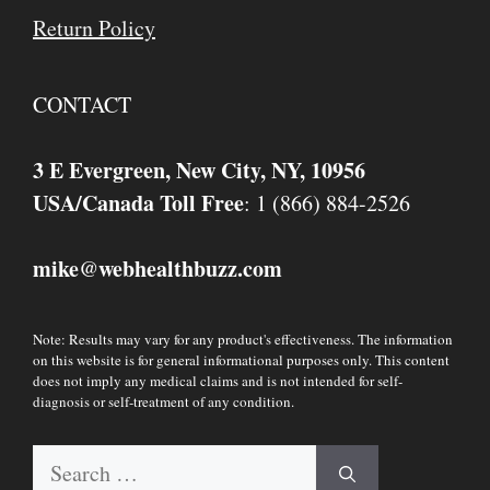
Return Policy
CONTACT
3 E Evergreen, New City, NY, 10956
USA/Canada Toll Free
: 1 (866) 884-2526
mike
webhealthbuzz.com
@
Note: Results may vary for any product's effectiveness. The information
on this website is for general informational purposes only. This content
does not imply any medical claims and is not intended for self-
diagnosis or self-treatment of any condition.
Search