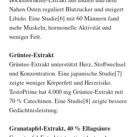
Nahen Osten reguliert Blutzucker und steigert
Libido. Eine Studie[6] mit 60 Männern fand
mehr Muskeln, hormonelle Aktivität und
weniger Fett.
Grüntee-Extrakt
Grüntee-Extrakt unterstützt Herz, Stoffwechsel
und Konzentration. Eine japanische Studie[7]
zeigte weniger Körperfett und Herzrisiko.
TestoPrime hat 4.000 mg Grüntee-Extrakt mit
70 % Catechinen. Eine Studie[8] zeigte bessere
Gedächtnisleistung.
Granatapfel-Extrakt, 40 % Ellagsäure