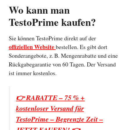
Wo kann man
TestoPrime kaufen?
Sie können TestoPrime direkt auf der
offiziellen Website
bestellen. Es gibt dort
Sonderangebote, z. B. Mengenrabatte und eine
Rückgabegarantie von 60 Tagen. Der Versand
ist immer kostenlos.
👉 RABATTE – 75 % +
kostenloser Versand für
TestoPrime – Begrenzte Zeit –
JETZT KAUFEN! 👈