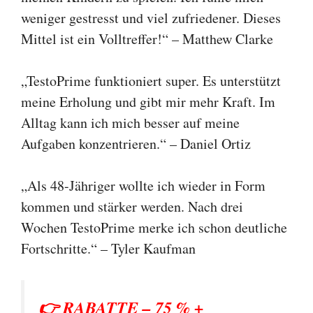
weniger gestresst und viel zufriedener. Dieses
Mittel ist ein Volltreffer!“ – Matthew Clarke
„TestoPrime funktioniert super. Es unterstützt
meine Erholung und gibt mir mehr Kraft. Im
Alltag kann ich mich besser auf meine
Aufgaben konzentrieren.“ – Daniel Ortiz
„Als 48-Jähriger wollte ich wieder in Form
kommen und stärker werden. Nach drei
Wochen TestoPrime merke ich schon deutliche
Fortschritte.“ – Tyler Kaufman
👉 RABATTE – 75 % +