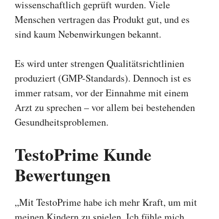
wissenschaftlich geprüft wurden. Viele
Menschen vertragen das Produkt gut, und es
sind kaum Nebenwirkungen bekannt.
Es wird unter strengen Qualitätsrichtlinien
produziert (GMP-Standards). Dennoch ist es
immer ratsam, vor der Einnahme mit einem
Arzt zu sprechen – vor allem bei bestehenden
Gesundheitsproblemen.
TestoPrime Kunde
Bewertungen
„Mit TestoPrime habe ich mehr Kraft, um mit
meinen Kindern zu spielen. Ich fühle mich