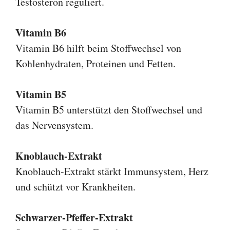
Testosteron reguliert.
Vitamin B6
Vitamin B6 hilft beim Stoffwechsel von
Kohlenhydraten, Proteinen und Fetten.
Vitamin B5
Vitamin B5 unterstützt den Stoffwechsel und
das Nervensystem.
Knoblauch-Extrakt
Knoblauch-Extrakt stärkt Immunsystem, Herz
und schützt vor Krankheiten.
Schwarzer-Pfeffer-Extrakt