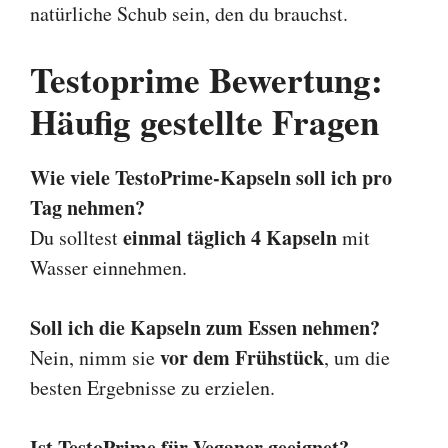
natürliche Schub sein, den du brauchst.
Testoprime Bewertung:
Häufig gestellte Fragen
Wie viele TestoPrime-Kapseln soll ich pro
Tag nehmen?
einmal täglich 4 Kapseln
Du solltest
mit
Wasser einnehmen.
Soll ich die Kapseln zum Essen nehmen?
vor dem Frühstück
Nein, nimm sie
, um die
besten Ergebnisse zu erzielen.
Ist TestoPrime für Veganer geeignet?