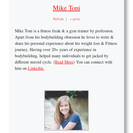
Mike Toni
Website
|
+ posts
Mike Toni is a fitness freak & a gym trainer by profession.
Apart from his bodybuilding obsession he loves to write &
share his personal experience about his weight loss & Fitness
journey. Having over 20+ years of experience in
bodybuilding, helped many individuals to get jacked by
different steroid cycle. (
Read More
) You can connect with
him on
Linkedin.