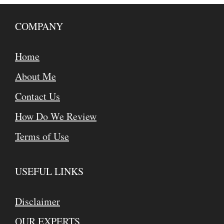
COMPANY
Home
About Me
Contact Us
How Do We Review
Terms of Use
USEFUL LINKS
Disclaimer
OUR EXPERTS