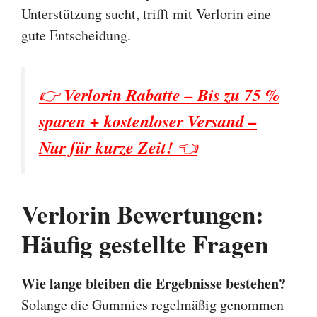
Unterstützung sucht, trifft mit Verlorin eine
gute Entscheidung.
👉
Verlorin Rabatte – Bis zu 75 %
sparen + kostenloser Versand –
Nur für kurze Zeit!
👈
Verlorin Bewertungen:
Häufig gestellte Fragen
Wie lange bleiben die Ergebnisse bestehen?
Solange die Gummies regelmäßig genommen