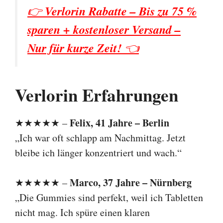
👉
Verlorin Rabatte – Bis zu 75 %
sparen + kostenloser Versand –
Nur für kurze Zeit!
👈
Verlorin Erfahrungen
Felix, 41 Jahre – Berlin
★★★★★ –
„Ich war oft schlapp am Nachmittag. Jetzt
bleibe ich länger konzentriert und wach.“
Marco, 37 Jahre – Nürnberg
★★★★★ –
„Die Gummies sind perfekt, weil ich Tabletten
nicht mag. Ich spüre einen klaren