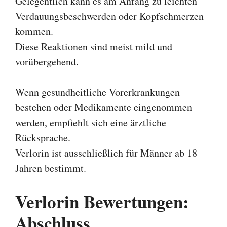
Gelegentlich kann es am Anfang zu leichten
Verdauungsbeschwerden oder Kopfschmerzen
kommen.
Diese Reaktionen sind meist mild und
vorübergehend.
Wenn gesundheitliche Vorerkrankungen
bestehen oder Medikamente eingenommen
werden, empfiehlt sich eine ärztliche
Rücksprache.
Verlorin ist ausschließlich für Männer ab 18
Jahren bestimmt.
Verlorin Bewertungen:
Abschluss