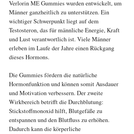
Verlorin ME Gummies wurden entwickelt, um
Männer ganzheitlich zu unterstützen. Ein
wichtiger Schwerpunkt liegt auf dem
Testosteron, das für männliche Energie, Kraft
und Lust verantwortlich ist. Viele Männer
erleben im Laufe der Jahre einen Rückgang
dieses Hormons.
Die Gummies fördern die natürliche
Hormonfunktion und können somit Ausdauer
und Motivation verbessern. Der zweite
Wirkbereich betrifft die Durchblutung:
Stickstoffmonoxid hilft, Blutgefäße zu
entspannen und den Blutfluss zu erhöhen.
Dadurch kann die körperliche