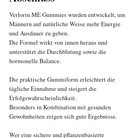
Verlorin ME Gummies wurden entwickelt, um
Männern auf natürliche Weise mehr Energie
und Ausdauer zu geben.
Die Formel wirkt von innen heraus und
unterstützt die Durchblutung sowie die
hormonelle Balance.
Die praktische Gummiform erleichtert die
tägliche Einnahme und steigert die
Erfolgswahrscheinlichkeit.
Besonders in Kombination mit gesunden
Gewohnheiten zeigen sich gute Ergebnisse.
Wer eine sichere und pflanzenbasierte