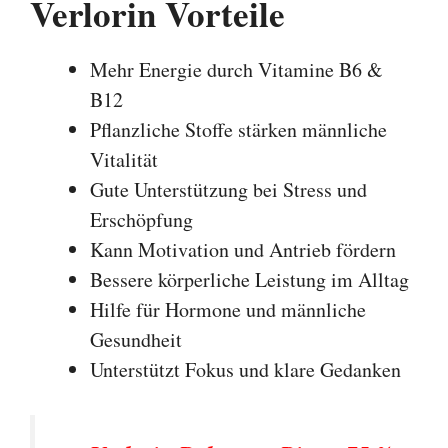
Verlorin Vorteile
Mehr Energie durch Vitamine B6 &
B12
Pflanzliche Stoffe stärken männliche
Vitalität
Gute Unterstützung bei Stress und
Erschöpfung
Kann Motivation und Antrieb fördern
Bessere körperliche Leistung im Alltag
Hilfe für Hormone und männliche
Gesundheit
Unterstützt Fokus und klare Gedanken