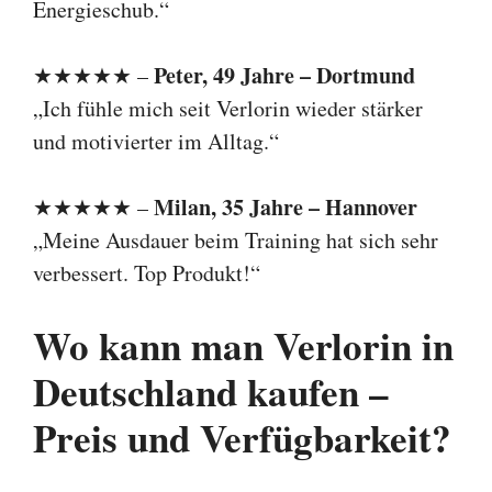
Energieschub.“
Peter, 49 Jahre – Dortmund
★★★★★ –
„Ich fühle mich seit Verlorin wieder stärker
und motivierter im Alltag.“
Milan, 35 Jahre – Hannover
★★★★★ –
„Meine Ausdauer beim Training hat sich sehr
verbessert. Top Produkt!“
Wo kann man Verlorin in
Deutschland kaufen –
Preis und Verfügbarkeit?