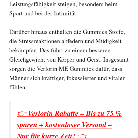
Leistungsfähigkeit steigen, besonders beim
Sport und bei der Intimität.
Darüber hinaus enthalten die Gummies Stoffe,
die Stressreaktionen abfedern und Müdigkeit
bekämpfen. Das führt zu einem besseren
Gleichgewicht von Körper und Geist. Insgesamt
sorgen die Verlorin ME Gummies dafür, dass
Männer sich kräftiger, fokussierter und vitaler
fühlen.
👉
Verlorin Rabatte – Bis zu 75 %
sparen + kostenloser Versand –
Nur für kurze Zeit!
👈