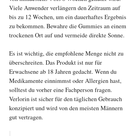
Viele Anwender verlängern den Zeitraum auf
bis zu 12 Wochen, um ein dauerhaftes Ergebnis
zu bekommen. Bewahre die Gummies an einem
trockenen Ort auf und vermeide direkte Sonne.
Es ist wichtig, die empfohlene Menge nicht zu
überschreiten. Das Produkt ist nur für
Erwachsene ab 18 Jahren gedacht. Wenn du
Medikamente einnimmst oder Allergien hast,
solltest du vorher eine Fachperson fragen.
Verlorin ist sicher für den täglichen Gebrauch
konzipiert und wird von den meisten Männern
gut vertragen.