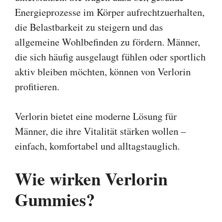
Energieprozesse im Körper aufrechtzuerhalten,
die Belastbarkeit zu steigern und das
allgemeine Wohlbefinden zu fördern. Männer,
die sich häufig ausgelaugt fühlen oder sportlich
aktiv bleiben möchten, können von Verlorin
profitieren.
Verlorin bietet eine moderne Lösung für
Männer, die ihre Vitalität stärken wollen –
einfach, komfortabel und alltagstauglich.
Wie wirken Verlorin
Gummies?