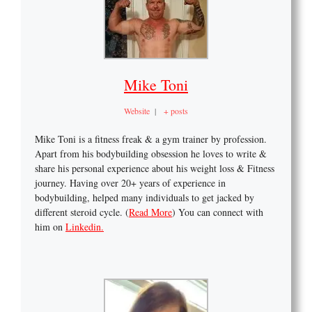
Mike Toni
Website
|
+ posts
Mike Toni is a fitness freak & a gym trainer by profession.
Apart from his bodybuilding obsession he loves to write &
share his personal experience about his weight loss & Fitness
journey. Having over 20+ years of experience in
bodybuilding, helped many individuals to get jacked by
different steroid cycle. (
Read More
) You can connect with
him on
Linkedin.