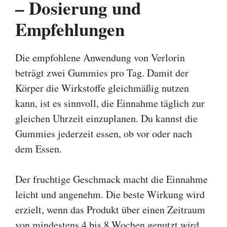
– Dosierung und
Empfehlungen
Die empfohlene Anwendung von Verlorin
beträgt zwei Gummies pro Tag. Damit der
Körper die Wirkstoffe gleichmäßig nutzen
kann, ist es sinnvoll, die Einnahme täglich zur
gleichen Uhrzeit einzuplanen. Du kannst die
Gummies jederzeit essen, ob vor oder nach
dem Essen.
Der fruchtige Geschmack macht die Einnahme
leicht und angenehm. Die beste Wirkung wird
erzielt, wenn das Produkt über einen Zeitraum
von mindestens 4 bis 8 Wochen genutzt wird.