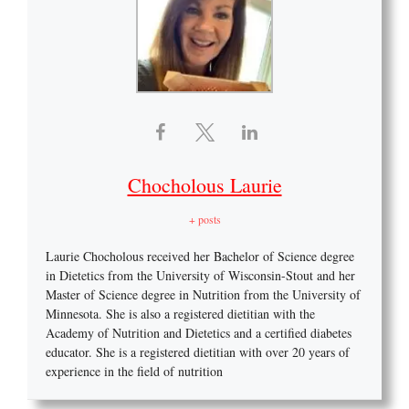
Chocholous Laurie
+ posts
Laurie Chocholous received her Bachelor of Science degree
in Dietetics from the University of Wisconsin-Stout and her
Master of Science degree in Nutrition from the University of
Minnesota. She is also a registered dietitian with the
Academy of Nutrition and Dietetics and a certified diabetes
educator. She is a registered dietitian with over 20 years of
experience in the field of nutrition