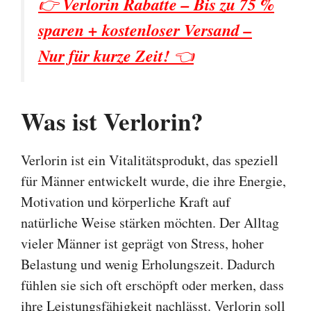
👉
Verlorin Rabatte – Bis zu 75 %
sparen + kostenloser Versand –
Nur für kurze Zeit!
👈
Was ist Verlorin?
Verlorin ist ein Vitalitätsprodukt, das speziell
für Männer entwickelt wurde, die ihre Energie,
Motivation und körperliche Kraft auf
natürliche Weise stärken möchten. Der Alltag
vieler Männer ist geprägt von Stress, hoher
Belastung und wenig Erholungszeit. Dadurch
fühlen sie sich oft erschöpft oder merken, dass
ihre Leistungsfähigkeit nachlässt. Verlorin soll