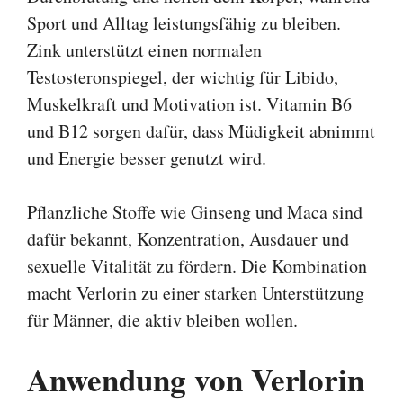
Sport und Alltag leistungsfähig zu bleiben.
Zink unterstützt einen normalen
Testosteronspiegel, der wichtig für Libido,
Muskelkraft und Motivation ist. Vitamin B6
und B12 sorgen dafür, dass Müdigkeit abnimmt
und Energie besser genutzt wird.
Pflanzliche Stoffe wie Ginseng und Maca sind
dafür bekannt, Konzentration, Ausdauer und
sexuelle Vitalität zu fördern. Die Kombination
macht Verlorin zu einer starken Unterstützung
für Männer, die aktiv bleiben wollen.
Anwendung von Verlorin