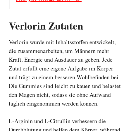
Verlorin Zutaten
Verlorin wurde mit Inhaltsstoffen entwickelt,
die zusammenarbeiten, um Männern mehr
Kraft, Energie und Ausdauer zu geben. Jede
Zutat erfüllt eine eigene Aufgabe im Körper
und trägt zu einem besseren Wohlbefinden bei.
Die Gummies sind leicht zu kauen und belastet
den Magen nicht, sodass sie ohne Aufwand
täglich eingenommen werden können.
L-Arginin und L-Citrullin verbessern die
Durchblutung und helfen dem Körper, während