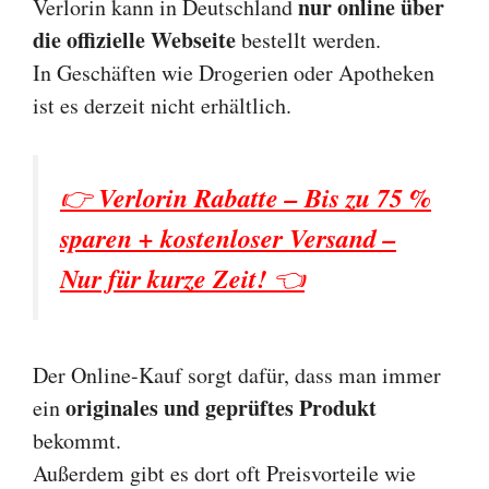
nur online über
Verlorin kann in Deutschland
die offizielle Webseite
bestellt werden.
In Geschäften wie Drogerien oder Apotheken
ist es derzeit nicht erhältlich.
👉
Verlorin Rabatte – Bis zu 75 %
sparen + kostenloser Versand –
Nur für kurze Zeit!
👈
Der Online-Kauf sorgt dafür, dass man immer
originales und geprüftes Produkt
ein
bekommt.
Außerdem gibt es dort oft Preisvorteile wie