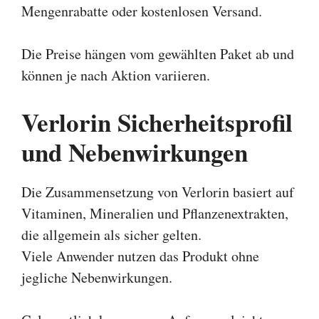
Mengenrabatte oder kostenlosen Versand.
Die Preise hängen vom gewählten Paket ab und
können je nach Aktion variieren.
Verlorin Sicherheitsprofil
und Nebenwirkungen
Die Zusammensetzung von Verlorin basiert auf
Vitaminen, Mineralien und Pflanzenextrakten,
die allgemein als sicher gelten.
Viele Anwender nutzen das Produkt ohne
jegliche Nebenwirkungen.