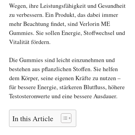
Wegen, ihre Leistungsfähigkeit und Gesundheit
zu verbessern. Ein Produkt, das dabei immer
mehr Beachtung findet, sind Verlorin ME
Gummies. Sie sollen Energie, Stoffwechsel und
Vitalität fördern.
Die Gummies sind leicht einzunehmen und
bestehen aus pflanzlichen Stoffen. Sie helfen
dem Körper, seine eigenen Kräfte zu nutzen –
für bessere Energie, stärkeren Blutfluss, höhere
Testosteronwerte und eine bessere Ausdauer.
In this Article