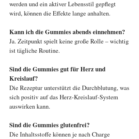
werden und ein aktiver Lebensstil gepflegt
wird, können die Effekte lange anhalten.
Kann ich die Gummies abends einnehmen?
Ja. Zeitpunkt spielt keine große Rolle – wichtig
ist tägliche Routine.
Sind die Gummies gut für Herz und
Kreislauf?
Die Rezeptur unterstützt die Durchblutung, was
sich positiv auf das Herz-Kreislauf-System
auswirken kann.
Sind die Gummies glutenfrei?
Die Inhaltsstoffe können je nach Charge