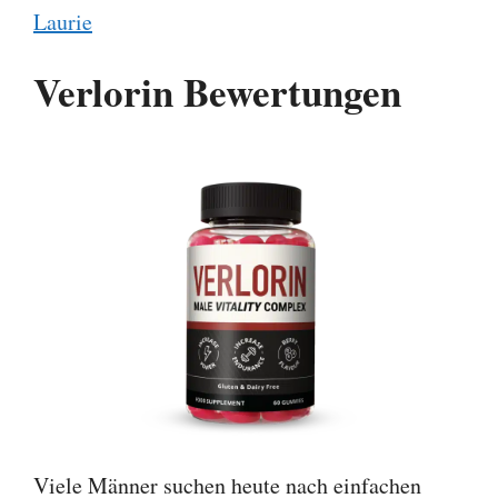
Laurie
Verlorin Bewertungen
Viele Männer suchen heute nach einfachen