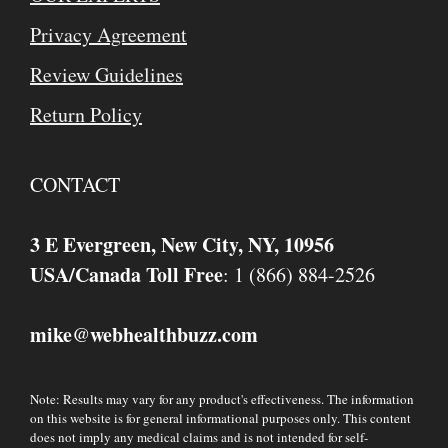
Privacy Agreement
Review Guidelines
Return Policy
CONTACT
3 E Evergreen, New City, NY, 10956
USA/Canada Toll Free
: 1 (866) 884-2526
mike
webhealthbuzz.com
@
Note: Results may vary for any product's effectiveness. The information
on this website is for general informational purposes only. This content
does not imply any medical claims and is not intended for self-