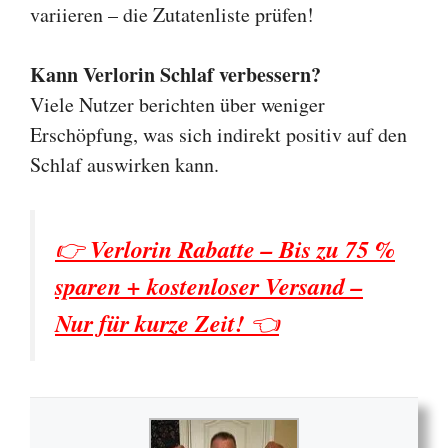
variieren – die Zutatenliste prüfen!
Kann Verlorin Schlaf verbessern?
Viele Nutzer berichten über weniger
Erschöpfung, was sich indirekt positiv auf den
Schlaf auswirken kann.
👉
Verlorin Rabatte – Bis zu 75 %
sparen + kostenloser Versand –
Nur für kurze Zeit!
👈