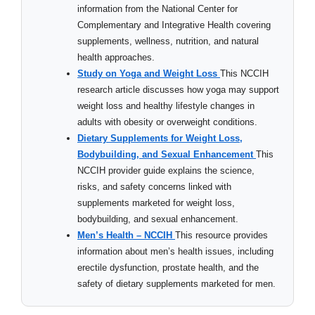
information from the National Center for
Complementary and Integrative Health covering
supplements, wellness, nutrition, and natural
health approaches.
Study on Yoga and Weight Loss
This NCCIH
research article discusses how yoga may support
weight loss and healthy lifestyle changes in
adults with obesity or overweight conditions.
Dietary Supplements for Weight Loss,
Bodybuilding, and Sexual Enhancement
This
NCCIH provider guide explains the science,
risks, and safety concerns linked with
supplements marketed for weight loss,
bodybuilding, and sexual enhancement.
Men’s Health – NCCIH
This resource provides
information about men’s health issues, including
erectile dysfunction, prostate health, and the
safety of dietary supplements marketed for men.