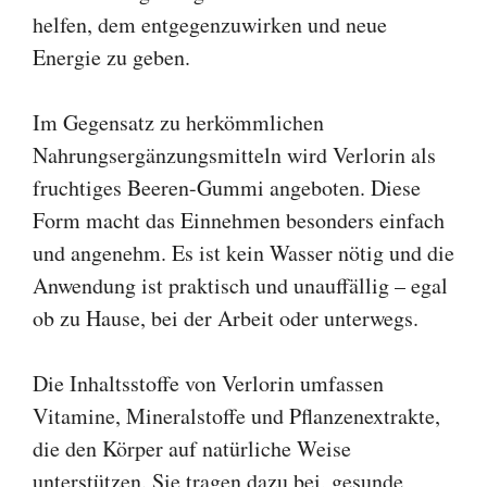
helfen, dem entgegenzuwirken und neue
Energie zu geben.
Im Gegensatz zu herkömmlichen
Nahrungsergänzungsmitteln wird Verlorin als
fruchtiges Beeren-Gummi angeboten. Diese
Form macht das Einnehmen besonders einfach
und angenehm. Es ist kein Wasser nötig und die
Anwendung ist praktisch und unauffällig – egal
ob zu Hause, bei der Arbeit oder unterwegs.
Die Inhaltsstoffe von Verlorin umfassen
Vitamine, Mineralstoffe und Pflanzenextrakte,
die den Körper auf natürliche Weise
unterstützen. Sie tragen dazu bei, gesunde