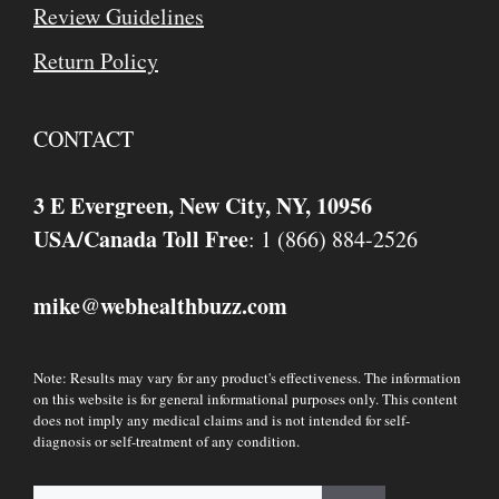
Review Guidelines
Return Policy
CONTACT
3 E Evergreen, New City, NY, 10956
USA/Canada Toll Free
: 1 (866) 884-2526
mike
webhealthbuzz.com
@
Note: Results may vary for any product's effectiveness. The information
on this website is for general informational purposes only. This content
does not imply any medical claims and is not intended for self-
diagnosis or self-treatment of any condition.