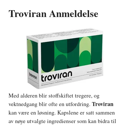
Troviran Anmeldelse
Med alderen blir stoffskiftet tregere, og
Troviran
vektnedgang blir ofte en utfordring.
kan være en løsning. Kapslene er satt sammen
av nøye utvalgte ingredienser som kan bidra til