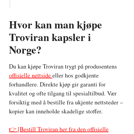
Hvor kan man kjøpe
Troviran kapsler i
Norge?
Du kan kjøpe Troviran trygt på produsentens
offisielle nettside
eller hos godkjente
forhandlere. Direkte kjøp gir garanti for
kvalitet og ofte tilgang til spesialtilbud. Vær
forsiktig med å bestille fra ukjente nettsteder –
kopier kan inneholde skadelige stoffer.
👉 [Bestill Troviran her fra den offisielle