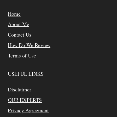
Home
About Me
Contact Us
How Do We Review
Terms of Use
USEFUL LINKS
Disclaimer
OUR EXPERTS
Privacy Agreement