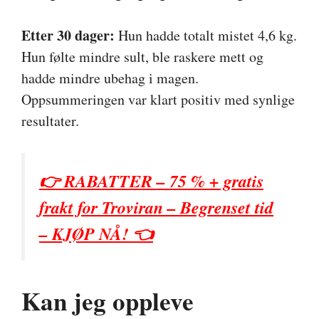
Etter 30 dager:
Hun hadde totalt mistet 4,6 kg.
Hun følte mindre sult, ble raskere mett og
hadde mindre ubehag i magen.
Oppsummeringen var klart positiv med synlige
resultater.
👉 RABATTER – 75 % + gratis
frakt for Troviran – Begrenset tid
– KJØP NÅ! 👈
Kan jeg oppleve