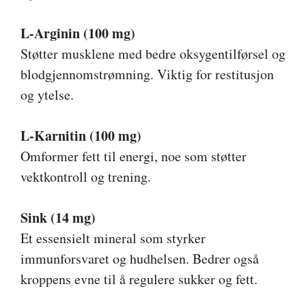
L-Arginin (100 mg)
Støtter musklene med bedre oksygentilførsel og
blodgjennomstrømning. Viktig for restitusjon
og ytelse.
L-Karnitin (100 mg)
Omformer fett til energi, noe som støtter
vektkontroll og trening.
Sink (14 mg)
Et essensielt mineral som styrker
immunforsvaret og hudhelsen. Bedrer også
kroppens evne til å regulere sukker og fett.