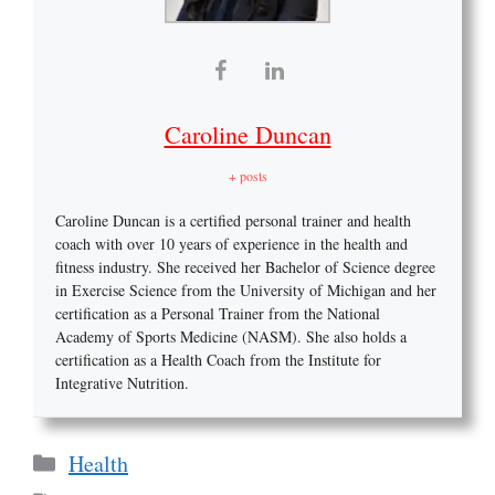
Caroline Duncan
+ posts
Caroline Duncan is a certified personal trainer and health
coach with over 10 years of experience in the health and
fitness industry. She received her Bachelor of Science degree
in Exercise Science from the University of Michigan and her
certification as a Personal Trainer from the National
Academy of Sports Medicine (NASM). She also holds a
certification as a Health Coach from the Institute for
Integrative Nutrition.
Categories
Health