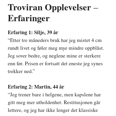
Troviran Opplevelser
–
Erfaringer
Erfaring 1: Silje, 39 år
“Etter tre måneders bruk har jeg mistet 4 cm
rundt livet og føler meg mye mindre oppblåst.
Jeg sover bedre, og neglene mine er sterkere
enn før. Prisen er fortsatt det eneste jeg synes
trekker ned.”
Erfaring 2: Martin, 44 år
“Jeg trener bare i helgene, men kapslene har
gitt meg mer utholdenhet. Restitusjonen går
lettere, og jeg har ikke lenger det klassiske