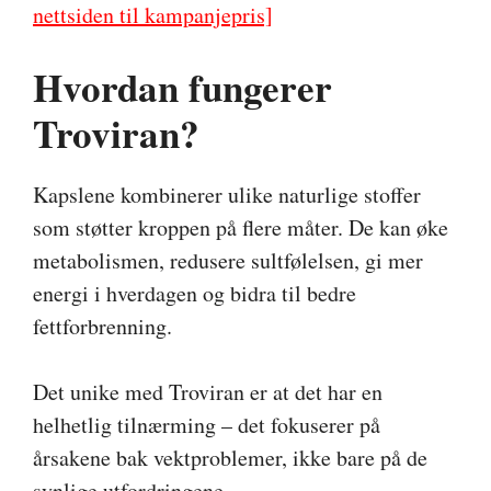
nettsiden til kampanjepris]
Hvordan fungerer
Troviran?
Kapslene kombinerer ulike naturlige stoffer
som støtter kroppen på flere måter. De kan øke
metabolismen, redusere sultfølelsen, gi mer
energi i hverdagen og bidra til bedre
fettforbrenning.
Det unike med Troviran er at det har en
helhetlig tilnærming – det fokuserer på
årsakene bak vektproblemer, ikke bare på de
synlige utfordringene.