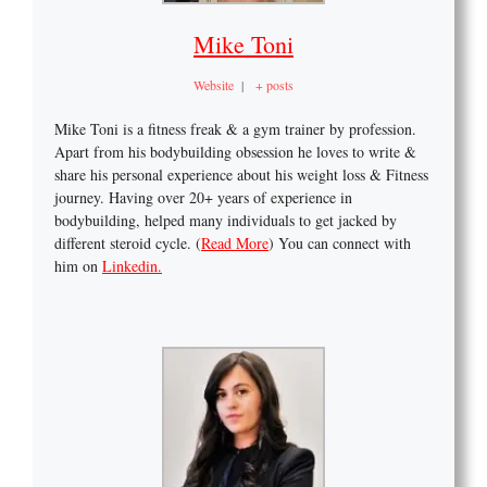
Mike Toni
Website
|
+ posts
Mike Toni is a fitness freak & a gym trainer by profession.
Apart from his bodybuilding obsession he loves to write &
share his personal experience about his weight loss & Fitness
journey. Having over 20+ years of experience in
bodybuilding, helped many individuals to get jacked by
different steroid cycle. (
Read More
) You can connect with
him on
Linkedin.