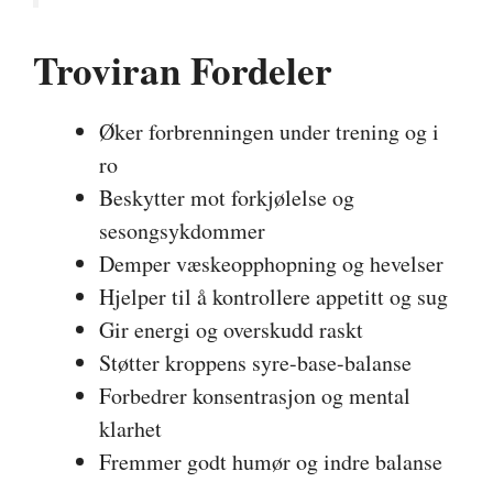
Troviran Fordeler
Øker forbrenningen under trening og i
ro
Beskytter mot forkjølelse og
sesongsykdommer
Demper væskeopphopning og hevelser
Hjelper til å kontrollere appetitt og sug
Gir energi og overskudd raskt
Støtter kroppens syre-base-balanse
Forbedrer konsentrasjon og mental
klarhet
Fremmer godt humør og indre balanse