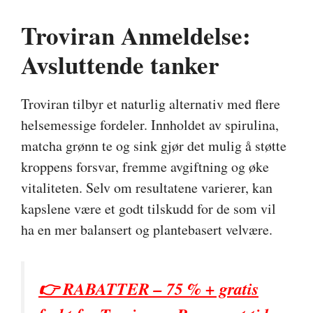
Troviran Anmeldelse:
Avsluttende tanker
Troviran tilbyr et naturlig alternativ med flere
helsemessige fordeler. Innholdet av spirulina,
matcha grønn te og sink gjør det mulig å støtte
kroppens forsvar, fremme avgiftning og øke
vitaliteten. Selv om resultatene varierer, kan
kapslene være et godt tilskudd for de som vil
ha en mer balansert og plantebasert velvære.
👉 RABATTER – 75 % + gratis