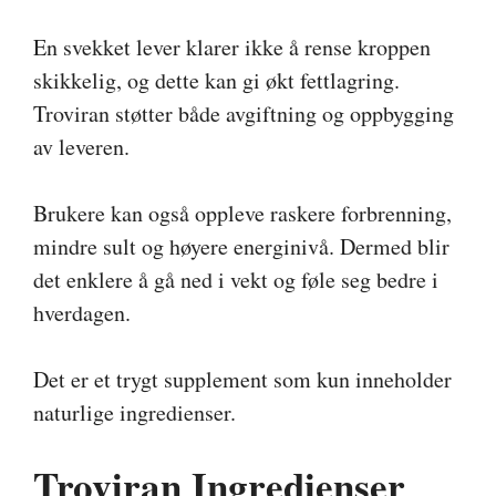
En svekket lever klarer ikke å rense kroppen
skikkelig, og dette kan gi økt fettlagring.
Troviran støtter både avgiftning og oppbygging
av leveren.
Brukere kan også oppleve raskere forbrenning,
mindre sult og høyere energinivå. Dermed blir
det enklere å gå ned i vekt og føle seg bedre i
hverdagen.
Det er et trygt supplement som kun inneholder
naturlige ingredienser.
Troviran Ingredienser