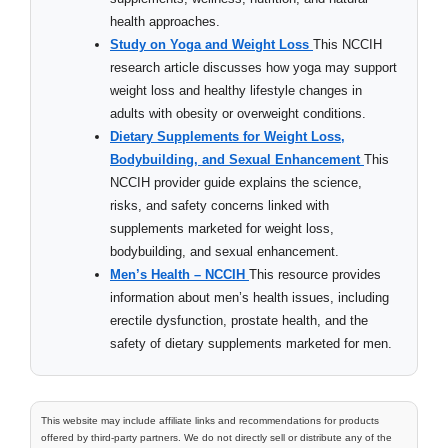
health approaches.
Study on Yoga and Weight Loss
This NCCIH
research article discusses how yoga may support
weight loss and healthy lifestyle changes in
adults with obesity or overweight conditions.
Dietary Supplements for Weight Loss,
Bodybuilding, and Sexual Enhancement
This
NCCIH provider guide explains the science,
risks, and safety concerns linked with
supplements marketed for weight loss,
bodybuilding, and sexual enhancement.
Men’s Health – NCCIH
This resource provides
information about men’s health issues, including
erectile dysfunction, prostate health, and the
safety of dietary supplements marketed for men.
This website may include affiliate links and recommendations for products
offered by third-party partners. We do not directly sell or distribute any of the