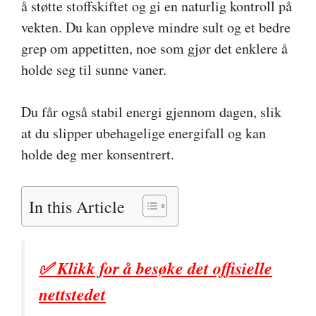
å støtte stoffskiftet og gi en naturlig kontroll på
vekten. Du kan oppleve mindre sult og et bedre
grep om appetitten, noe som gjør det enklere å
holde seg til sunne vaner.
Du får også stabil energi gjennom dagen, slik
at du slipper ubehagelige energifall og kan
holde deg mer konsentrert.
In this Article
✅ Klikk for å besøke det offisielle
nettstedet