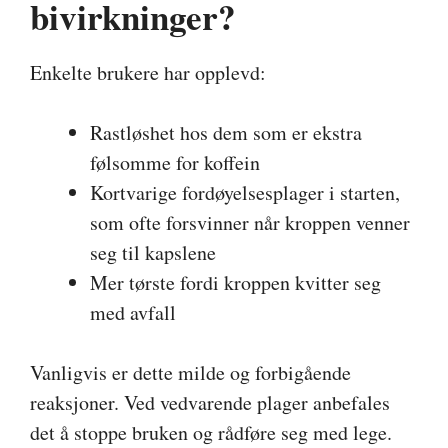
bivirkninger?
Enkelte brukere har opplevd:
Rastløshet hos dem som er ekstra
følsomme for koffein
Kortvarige fordøyelsesplager i starten,
som ofte forsvinner når kroppen venner
seg til kapslene
Mer tørste fordi kroppen kvitter seg
med avfall
Vanligvis er dette milde og forbigående
reaksjoner. Ved vedvarende plager anbefales
det å stoppe bruken og rådføre seg med lege.