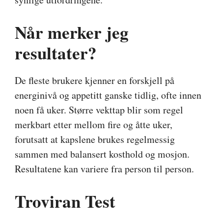
Når merker jeg
resultater?
De fleste brukere kjenner en forskjell på
energinivå og appetitt ganske tidlig, ofte innen
noen få uker. Større vekttap blir som regel
merkbart etter mellom fire og åtte uker,
forutsatt at kapslene brukes regelmessig
sammen med balansert kosthold og mosjon.
Resultatene kan variere fra person til person.
Troviran Test